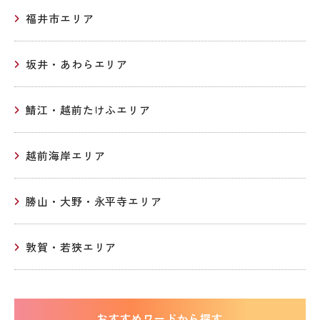
福井市エリア
坂井・あわらエリア
鯖江・越前たけふエリア
越前海岸エリア
勝山・大野・永平寺エリア
敦賀・若狭エリア
おすすめワードから探す