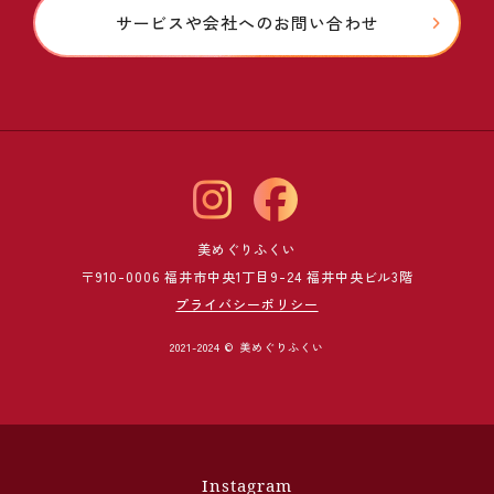
サービスや会社へのお問い合わせ
美めぐりふくい
〒910-0006 福井市中央1丁目9-24 福井中央ビル3階
プライバシーポリシー
2021-2024 © 美めぐりふくい
Instagram