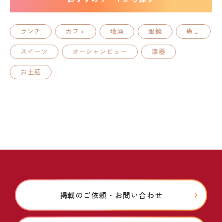
ランチ
カフェ
地酒
眼鏡
癒し
スイーツ
オーシャンビュー
漆器
お土産
掲載のご依頼・お問い合わせ