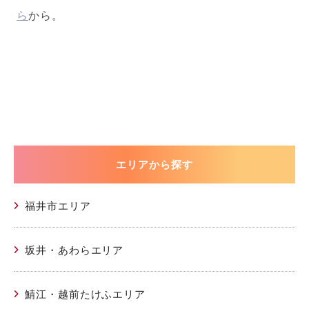
ら
から。
エリアから探す
福井市エリア
坂井・あわらエリア
鯖江・越前たけふエリア