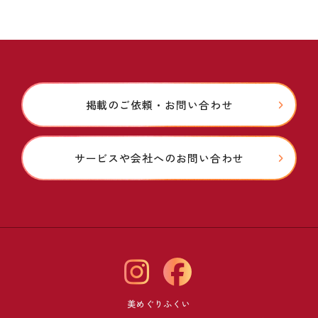
掲載のご依頼・お問い合わせ
サービスや会社へのお問い合わせ
美めぐりふくい