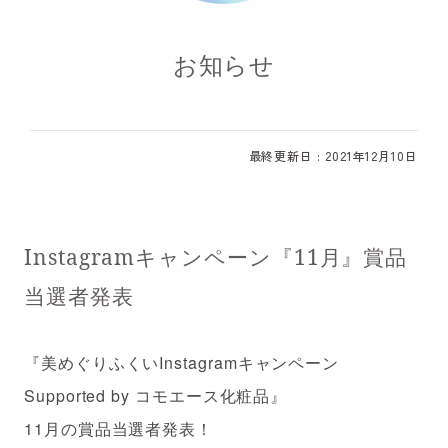
お知らせ
最終更新日 : 2021年12月10日
Instagramキャンペーン『11月』賞品
当選者発表
『美めぐりふくいInstagramキャンペーン
Supported by コモエース化粧品』
11月の賞品当選者発表！