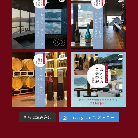
Instagram でフォロー
さらに読み込む