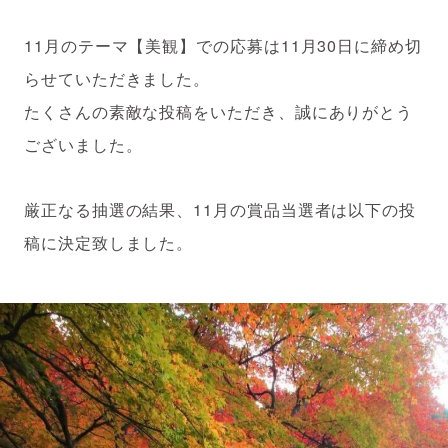
11月のテーマ【美観】での応募は11月30日に締め切
らせていただきました。
たくさんの素敵な投稿をいただき、誠にありがとう
ございました。
厳正なる抽選の結果、11月の賞品当選者は以下の投
稿に決定致しました。