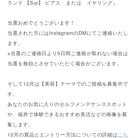
ランド 【Sur】 ピアス または イヤリング』
当選おめでとうございます！
当選された方にはInstagramのDMにてご連絡いたし
ます。
※当選のご連絡日より5日間ご連絡が取れない場合は
当選を無効とさせていただく場合がございます。
そして12月は【美容】テーマでのご投稿を募集中で
す。
あなたのお気に入りのセルフメンテナンススポット
や、福井で体験できるおすすめ美活などの画像を募
集します。
12月の賞品とエントリー方法についての詳細は
こち