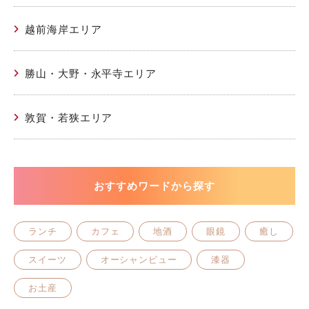
越前海岸エリア
勝山・大野・永平寺エリア
敦賀・若狭エリア
おすすめワードから探す
ランチ
カフェ
地酒
眼鏡
癒し
スイーツ
オーシャンビュー
漆器
お土産