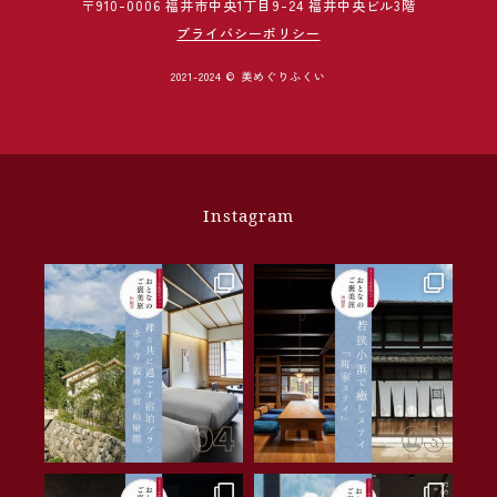
〒910-0006 福井市中央1丁目9-24 福井中央ビル3階
プライバシーポリシー
2021-2024 © 美めぐりふくい
Instagram