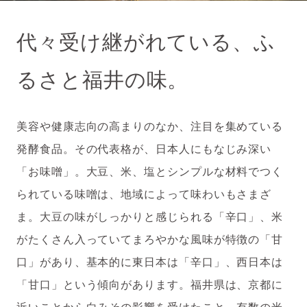
代々受け継がれている、ふ
るさと福井の味。
美容や健康志向の高まりのなか、注目を集めている
発酵食品。その代表格が、日本人にもなじみ深い
「お味噌」。大豆、米、塩とシンプルな材料でつく
られている味噌は、地域によって味わいもさまざ
ま。大豆の味がしっかりと感じられる「辛口」、米
がたくさん入っていてまろやかな風味が特徴の「甘
口」があり、基本的に東日本は「辛口」、西日本は
「甘口」という傾向があります。福井県は、京都に
近いことから白みその影響を受けたこと、有数の米