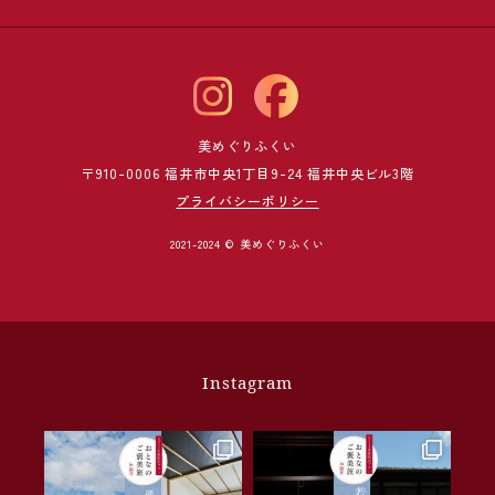
美めぐりふくい
〒910-0006 福井市中央1丁目9-24 福井中央ビル3階
プライバシーポリシー
2021-2024 © 美めぐりふくい
Instagram