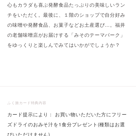
心もカラダも喜ぶ発酵食品たっぷりの美味しいラン
チをいただく。最後に、１階のショップで自分好み
の味噌や発酵食品、お菓子などお土産選び…。福井
の老舗味噌店がお届けする「みそのテーマパーク」
をゆっくりと楽しんでみてはいかがでしょうか？
ふく旅カード特典内容
カード提示により： お買い物いただいた方にフリー
ズドライのおみそ汁を1食分プレゼント
(種類はお選
びいただけません)