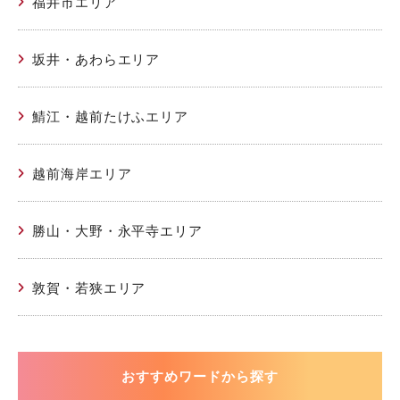
福井市エリア
坂井・あわらエリア
鯖江・越前たけふエリア
越前海岸エリア
勝山・大野・永平寺エリア
敦賀・若狭エリア
おすすめワードから探す