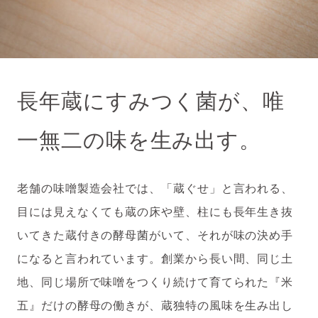
長年蔵にすみつく菌が、唯
一無二の味を生み出す。
老舗の味噌製造会社では、「蔵ぐせ」と言われる、
目には見えなくても蔵の床や壁、柱にも長年生き抜
いてきた蔵付きの酵母菌がいて、それが味の決め手
になると言われています。創業から長い間、同じ土
地、同じ場所で味噌をつくり続けて育てられた『米
五』だけの酵母の働きが、蔵独特の風味を生み出し