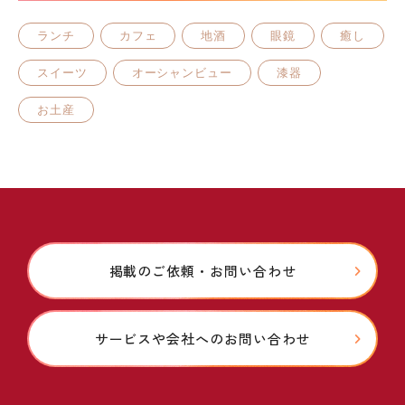
ランチ
カフェ
地酒
眼鏡
癒し
スイーツ
オーシャンビュー
漆器
お土産
掲載のご依頼・お問い合わせ
サービスや会社へのお問い合わせ