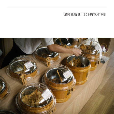
最終更新日 : 2024年9月10日