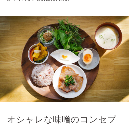
オシャレな味噌のコンセプ