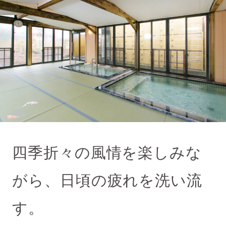
四季折々の風情を楽しみな
がら、日頃の疲れを洗い流
す。