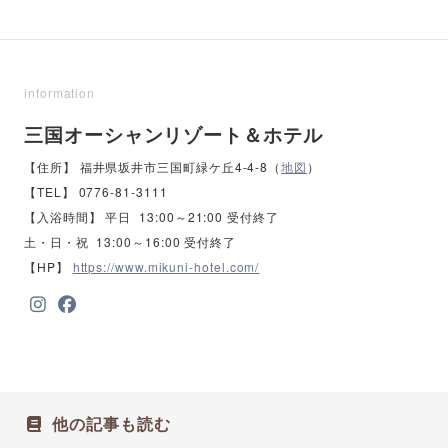
information
三国オーシャンリゾート＆ホテル
【住所】 福井県坂井市三国町緑ケ丘4-4-8（
地図
）
【TEL】 0776-81-3111
【入浴時間】 平日 13:00～21:00 受付終了
土・日・祝 13:00～16:00 受付終了
【HP】
https://www.mikuni-hotel.com/
他の記事も読む