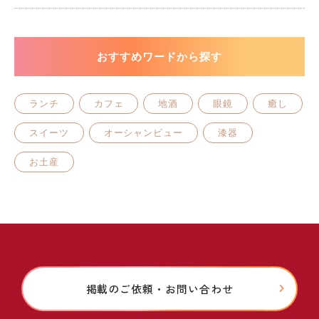
おすすめワードから探す
ランチ
カフェ
地酒
眼鏡
癒し
スイーツ
オーシャンビュー
漆器
お土産
掲載のご依頼・お問い合わせ