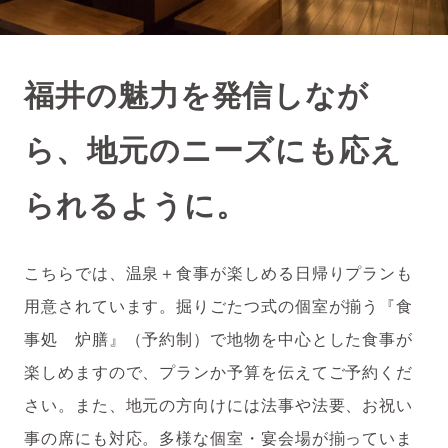
福井の魅力を発信しなが
ら、地元のニーズにも応え
られるように。
こちらでは、温泉＋食事が楽しめる日帰りプランも
用意されています。掘りごたつ式の個室が揃う『食
事処 炉膳』（予約制）で地物を中心とした食事が
楽しめますので、プランか予算を伝えてご予約くだ
さい。また、地元の方向けには法事や法要、お祝い
事の席にも対応。多様な個室・宴会場が揃っていま