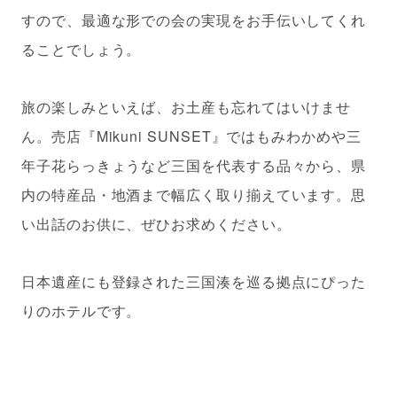
すので、最適な形での会の実現をお手伝いしてくれ
ることでしょう。
旅の楽しみといえば、お土産も忘れてはいけませ
ん。売店『Mikuni SUNSET』ではもみわかめや三
年子花らっきょうなど三国を代表する品々から、県
内の特産品・地酒まで幅広く取り揃えています。思
い出話のお供に、ぜひお求めください。
日本遺産にも登録された三国湊を巡る拠点にぴった
りのホテルです。