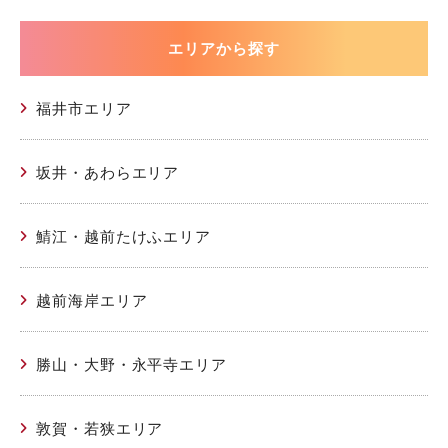
エリアから探す
福井市エリア
坂井・あわらエリア
鯖江・越前たけふエリア
越前海岸エリア
勝山・大野・永平寺エリア
敦賀・若狭エリア