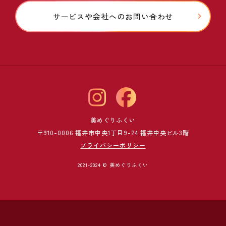
サービスや会社へのお問い合わせ
美めぐりふくい
〒910-0006 福井市中央1丁目9-24 福井中央ビル3階
プライバシーポリシー
2021-2024 © 美めぐりふくい