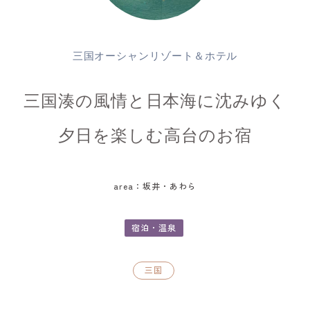
三国オーシャンリゾート＆ホテル
三国湊の風情と日本海に沈みゆく
夕日を楽しむ高台のお宿
area：坂井・あわら
宿泊・温泉
三国