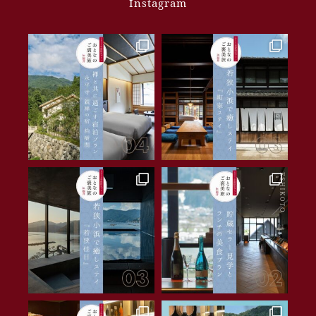
Instagram