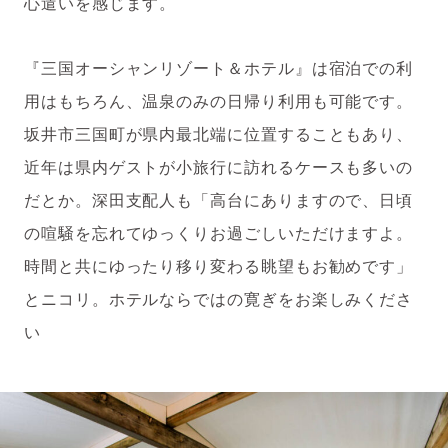
心遣いを感じます。
『三国オーシャンリゾート＆ホテル』は宿泊での利
用はもちろん、温泉のみの日帰り利用も可能です。
坂井市三国町が県内最北端に位置することもあり、
近年は県内ゲストが小旅行に訪れるケースも多いの
だとか。深田支配人も「高台にありますので、日頃
の喧騒を忘れてゆっくりお過ごしいただけますよ。
時間と共にゆったり移り変わる眺望もお勧めです」
とニコリ。ホテルならではの寛ぎをお楽しみくださ
い