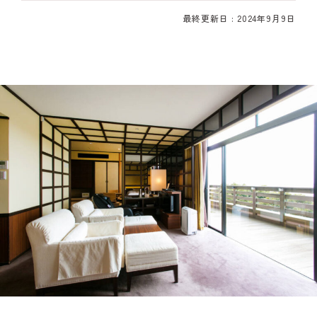
最終更新日 : 2024年9月9日