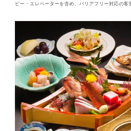
ビー・エレベーターを含め、バリアフリー対応の客