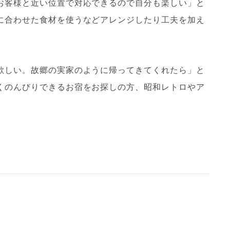
お客様と近い位置で対応できるので自分も楽しい」と
に合わせた食材を使うなどアレンジしたり工夫を加え
欲しい。故郷の実家のように帰ってきてくれたら」と
くのんびりできるお宿をお探しの方、昭和レトロやア