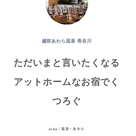
越前あわら温泉 長谷川
ただいまと言いたくなる
アットホームなお宿でく
つろぐ
area：坂井・あわら