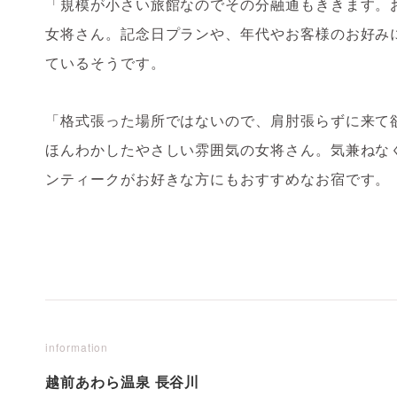
「規模が小さい旅館なのでその分融通もききます。
女将さん。記念日プランや、年代やお客様のお好み
ているそうです。
「格式張った場所ではないので、肩肘張らずに来て
ほんわかしたやさしい雰囲気の女将さん。気兼ねな
ンティークがお好きな方にもおすすめなお宿です。
information
越前あわら温泉 長谷川