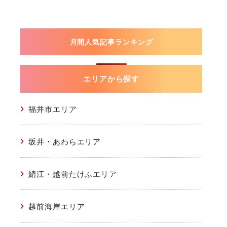
月間人気記事ランキング
エリアから探す
福井市エリア
坂井・あわらエリア
鯖江・越前たけふエリア
越前海岸エリア