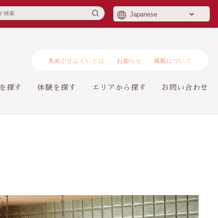
美めぐりふくいとは
お知らせ
掲載について
を探す
体験を探す
エリアから探す
お問い合わせ