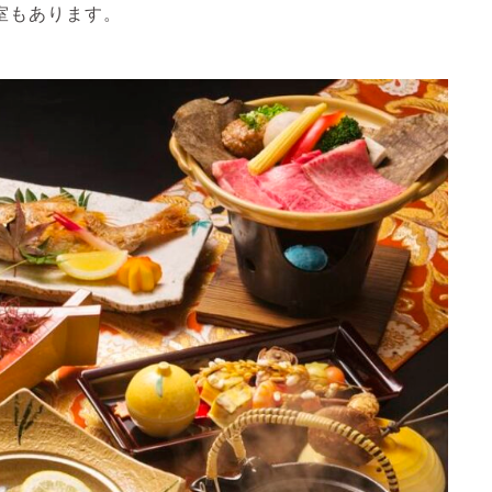
室もあります。