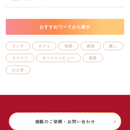
おすすめワードから探す
ランチ
カフェ
地酒
眼鏡
癒し
スイーツ
オーシャンビュー
漆器
お土産
掲載のご依頼・お問い合わせ