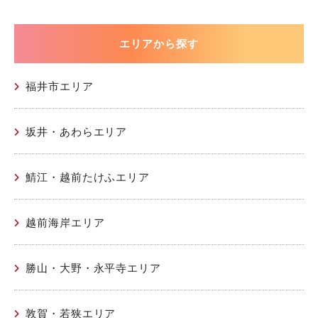
エリアから探す
福井市エリア
坂井・あわらエリア
鯖江・越前たけふエリア
越前海岸エリア
勝山・大野・永平寺エリア
敦賀・若狭エリア