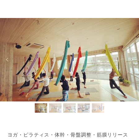
ヨガ・ピラティス・体幹・骨盤調整・筋膜リリース