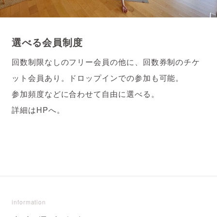
選べる会員制度
回数制限なしのフリー会員の他に、回数券制のチケ
ット会員あり。ドロップインでの参加も可能。
参加頻度などに合わせて自由に選べる。
詳細はHPへ。
information