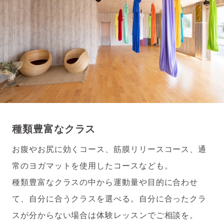
種類豊富なクラス
お腹やお尻に効くコース、筋膜リリースコース、通
常のヨガマットを使用したコースなども。
種類豊富なクラスの中から運動量や目的に合わせ
て、自分に合うクラスを選べる。自分に合ったクラ
スが分からない場合は体験レッスンでご相談を。