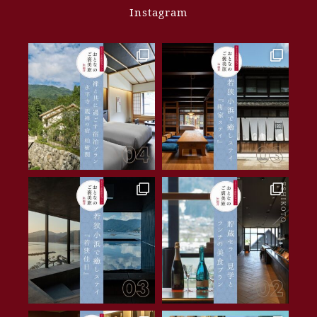
Instagram