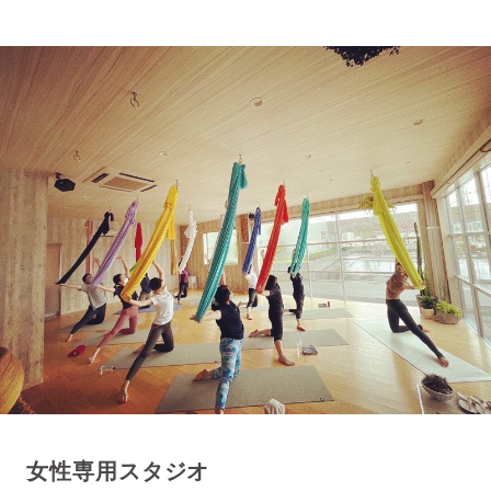
女性専用スタジオ