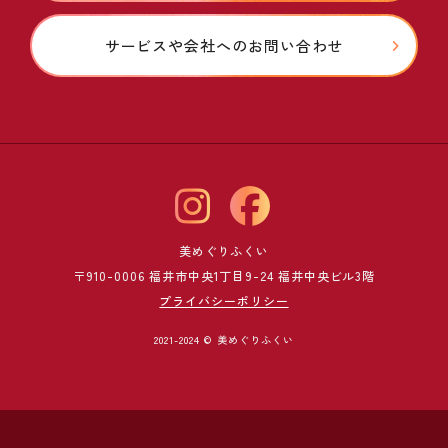
サービスや会社へのお問い合わせ
美めぐりふくい
〒910-0006 福井市中央1丁目9-24 福井中央ビル3階
プライバシーポリシー
2021-2024 © 美めぐりふくい