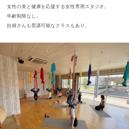
女性の美と健康を応援する女性専用スタジオ。
年齢制限なし。
妊婦さんも受講可能なクラスもあり。