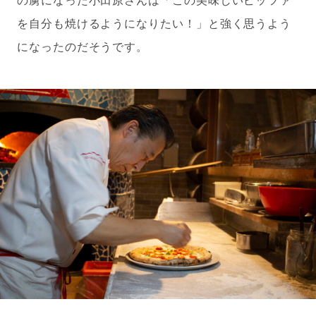
を自分も焼けるようになりたい！」と強く思うよう
になったのだそうです。