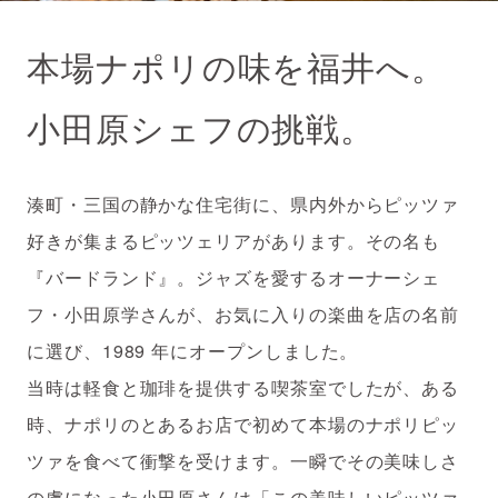
本場ナポリの味を福井へ。
小田原シェフの挑戦。
湊町・三国の静かな住宅街に、県内外からピッツァ
好きが集まるピッツェリアがあります。その名も
『バードランド』。ジャズを愛するオーナーシェ
フ・小田原学さんが、お気に入りの楽曲を店の名前
に選び、1989 年にオープンしました。
当時は軽食と珈琲を提供する喫茶室でしたが、ある
時、ナポリのとあるお店で初めて本場のナポリピッ
ツァを食べて衝撃を受けます。一瞬でその美味しさ
の虜になった小田原さんは「この美味しいピッツァ