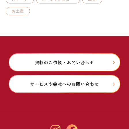
お土産
掲載のご依頼・お問い合わせ
サービスや会社へのお問い合わせ