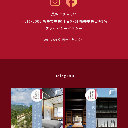
美めぐりふくい
〒910-0006 福井市中央1丁目9-24 福井中央ビル3階
プライバシーポリシー
2021-2024 © 美めぐりふくい
Instagram