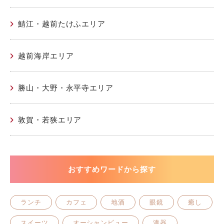
鯖江・越前たけふエリア
越前海岸エリア
勝山・大野・永平寺エリア
敦賀・若狭エリア
おすすめワードから探す
ランチ
カフェ
地酒
眼鏡
癒し
スイーツ
オーシャンビュー
漆器