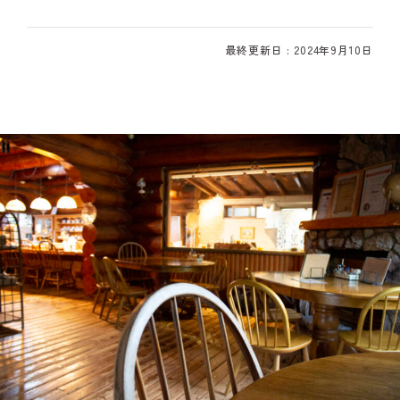
最終更新日 : 2024年9月10日