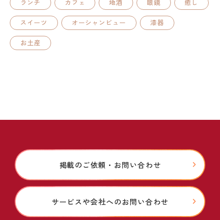
ランチ
カフェ
地酒
眼鏡
癒し
スイーツ
オーシャンビュー
漆器
お土産
掲載のご依頼・お問い合わせ
サービスや会社へのお問い合わせ