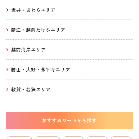
坂井・あわらエリア
鯖江・越前たけふエリア
越前海岸エリア
勝山・大野・永平寺エリア
敦賀・若狭エリア
おすすめワードから探す