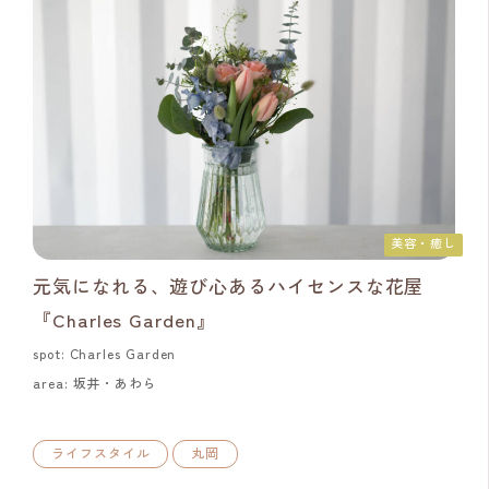
美容・癒し
元気になれる、遊び心あるハイセンスな花屋
『Charles Garden』
spot: Charles Garden
area: 坂井・あわら
ライフスタイル
丸岡