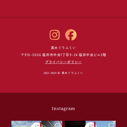
美めぐりふくい
〒910-0006 福井市中央1丁目9-24 福井中央ビル3階
プライバシーポリシー
2021-2024 © 美めぐりふくい
Instagram