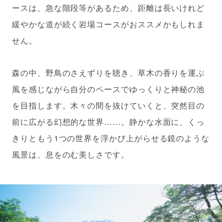
ースは、急な階段等があるため、距離は長いけれど
緩やかな道が続く岩場コースがおススメかもしれま
せん。
森の中、野鳥のさえずりを聴き、草木の香りを運ぶ
風を感じながら自分のペースでゆっくりと神秘の池
を目指します。木々の間を抜けていくと、突然目の
前に広がる幻想的な世界……。静かな水面に、くっ
きりともう1つの世界を浮かび上がらせる鏡のような
風景は、息をのむ美しさです。