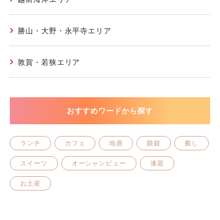
勝山・大野・永平寺エリア
敦賀・若狭エリア
おすすめワードから探す
ランチ
カフェ
地酒
眼鏡
癒し
スイーツ
オーシャンビュー
漆器
お土産