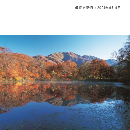
最終更新日 : 2024年9月9日