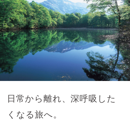
日常から離れ、深呼吸した
くなる旅へ。