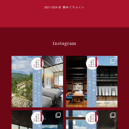
2021-2024 © 美めぐりふくい
Instagram