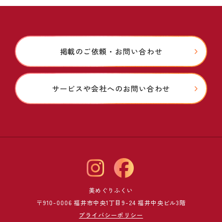
掲載のご依頼・お問い合わせ
サービスや会社へのお問い合わせ
美めぐりふくい
〒910-0006 福井市中央1丁目9-24 福井中央ビル3階
プライバシーポリシー