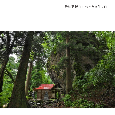
最終更新日 : 2024年9月10日