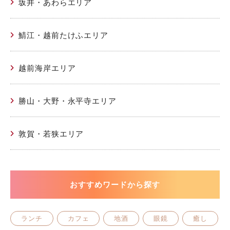
坂井・あわらエリア
鯖江・越前たけふエリア
越前海岸エリア
勝山・大野・永平寺エリア
敦賀・若狭エリア
おすすめワードから探す
ランチ
カフェ
地酒
眼鏡
癒し