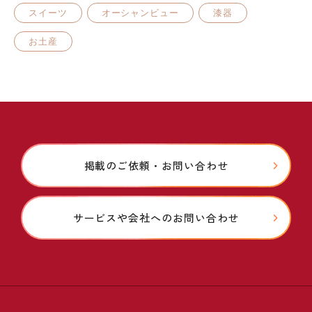
スイーツ
オーシャンビュー
漆器
お土産
掲載のご依頼・お問い合わせ
サービスや会社へのお問い合わせ