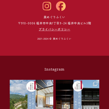
美めぐりふくい
〒910-0006 福井市中央1丁目9-24 福井中央ビル3階
プライバシーポリシー
2021-2024 © 美めぐりふくい
Instagram